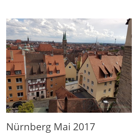
Nürnberg Mai 2017