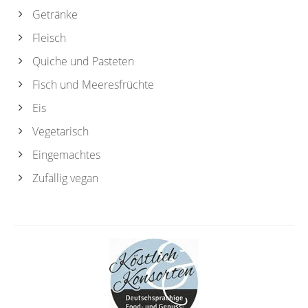
Getränke
Fleisch
Quiche und Pasteten
Fisch und Meeresfrüchte
Eis
Vegetarisch
Eingemachtes
Zufällig vegan