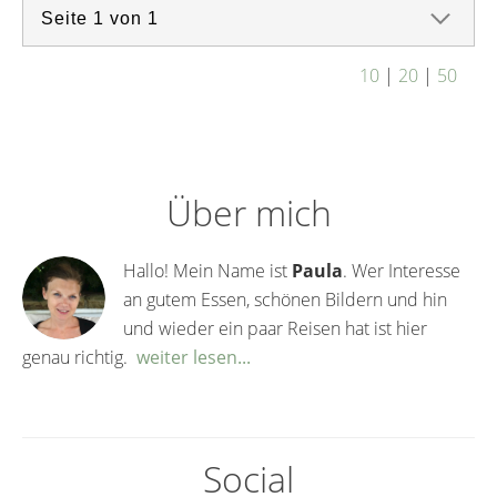
10
|
20
|
50
Über mich
Hallo! Mein Name ist
Paula
. Wer Interesse
an gutem Essen, schönen Bildern und hin
und wieder ein paar Reisen hat ist hier
genau richtig.
weiter lesen...
Social