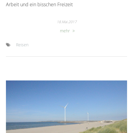
Arbeit und ein bisschen Freizeit
18.Mai.2017
mehr
Reisen