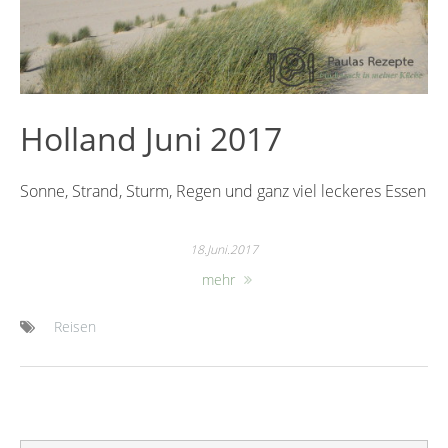
Holland Juni 2017
Sonne, Strand, Sturm, Regen und ganz viel leckeres Essen
18.Juni.2017
mehr
Reisen