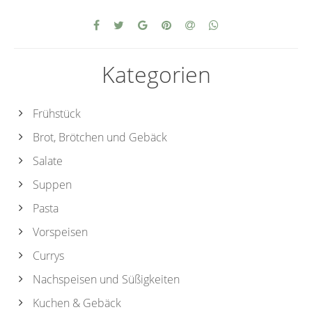
Kategorien
Frühstück
Brot, Brötchen und Gebäck
Salate
Suppen
Pasta
Vorspeisen
Currys
Nachspeisen und Süßigkeiten
Kuchen & Gebäck