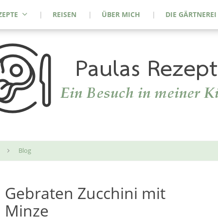
ZEPTE
REISEN
ÜBER MICH
DIE GÄRTNEREI
Blog
Gebraten Zucchini mit
Minze