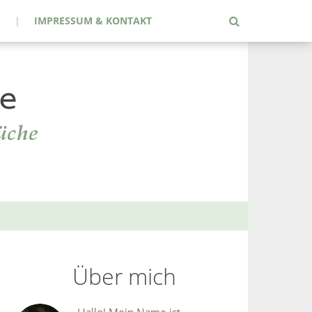
IMPRESSUM & KONTAKT
Über mich