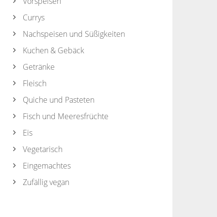
Vorspeisen
Currys
Nachspeisen und Süßigkeiten
Kuchen & Gebäck
Getränke
Fleisch
Quiche und Pasteten
Fisch und Meeresfrüchte
Eis
Vegetarisch
Eingemachtes
Zufällig vegan