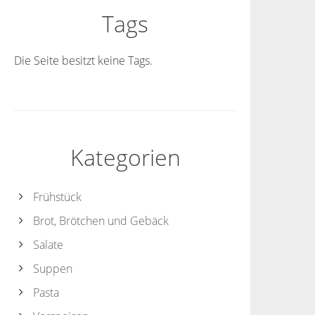
Tags
Die Seite besitzt keine Tags.
Kategorien
Frühstück
Brot, Brötchen und Gebäck
Salate
Suppen
Pasta