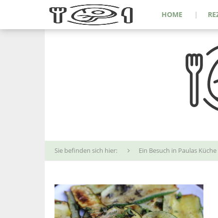
HOME
RE
Sie befinden sich hier:
Ein Besuch in Paulas Küche